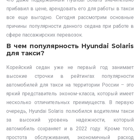
прибавил в цене, арендовать его для работы в такси
все еще выгодно. Сегодня рассмотрим основные
причины популярности данного седана при работе в
сфере пассажирских перевозок.
В чем популярность Hyundai Solaris
для такси?
Корейский седан уже не первый год занимает
высокие строчки в рейтингах популярности
автомобилей для такси на территории России – это
яркий представитель эконом-класса, который имеет
несколько отличительных преимуществ. В первую
очередь, Hyundai Solaris полюбился водителям такси
за высокий уровень надежности, который
автомобиль сохраняет и в 2022 году. Кроме того,
простота обслуживания, экономичный расход