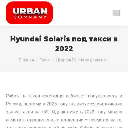
Hyundai Solaris под такси в
2022
Вы здесь:
Главная
Такси
Hyundai Solaris под такси в…
Работа в такси ежегодно набирает популярность в
России, поэтому к 2025 году планируется увеличение
рынка такси на 75%. Однако уже в 2022 году можно
наметить определенные тенденции – несмотря на то,
что даже подержанный Hyundai Solaris значительно