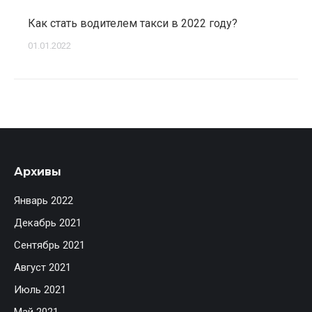
Как стать водителем такси в 2022 году?
01.01.2022
Архивы
Январь 2022
Декабрь 2021
Сентябрь 2021
Август 2021
Июль 2021