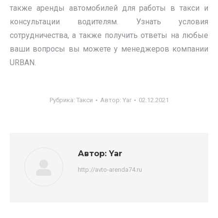
также аренды автомобилей для работы в такси и
консультации водителям. Узнать условия
сотрудничества, а также получить ответы на любые
ваши вопросы вы можете у менеджеров компании
URBAN.
Рубрика:
Такси
Автор:
Yar
02.12.2021
Автор:
Yar
http://avto-arenda74.ru