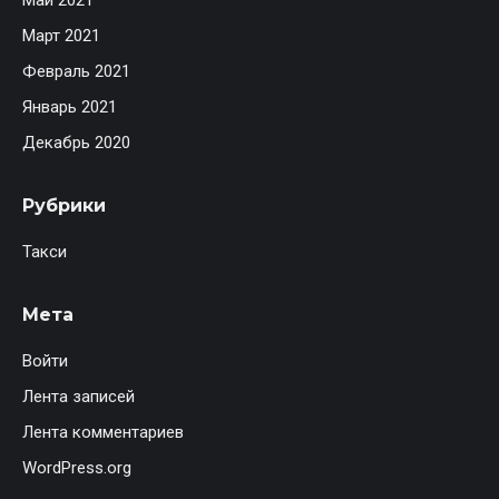
Май 2021
Март 2021
Февраль 2021
Январь 2021
Декабрь 2020
Рубрики
Такси
Мета
Войти
Лента записей
Лента комментариев
WordPress.org