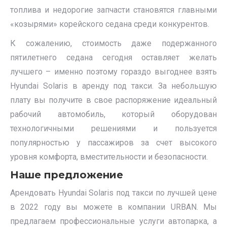
топлива и недорогие запчасти становятся главными
«козырями» корейского седана среди конкурентов.
К сожалению, стоимость даже подержанного
пятилетнего седана сегодня оставляет желать
лучшего – именно поэтому гораздо выгоднее взять
Hyundai Solaris в аренду под такси. За небольшую
плату вы получите в свое распоряжение идеальный
рабочий автомобиль, который оборудован
технологичными решениями и пользуется
популярностью у пассажиров за счет высокого
уровня комфорта, вместительности и безопасности.
Наше предложение
Арендовать Hyundai Solaris под такси по лучшей цене
в 2022 году вы можете в компании URBAN. Мы
предлагаем профессиональные услуги автопарка, а