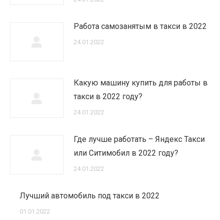
Работа самозанятым в такси в 2022
24.01.2022
Какую машину купить для работы в
такси в 2022 году?
24.01.2022
Где лучше работать – Яндекс Такси
или Ситимобил в 2022 году?
24.01.2022
Лучший автомобиль под такси в 2022
01.01.2022