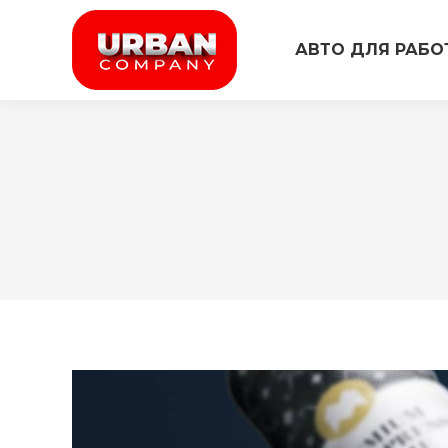
АВТО ДЛЯ РАБО