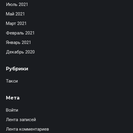
Июль 2021
Май 2021
Март 2021
Февраль 2021
Январь 2021
Декабрь 2020
Рубрики
Такси
Мета
Войти
Лента записей
Лента комментариев