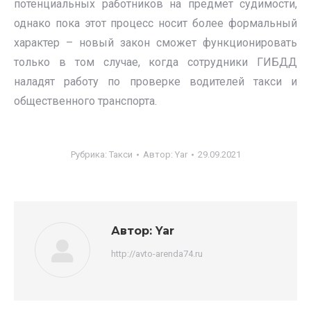
потенциальных работников на предмет судимости,
однако пока этот процесс носит более формальный
характер – новый закон сможет функционировать
только в том случае, когда сотрудники ГИБДД
наладят работу по проверке водителей такси и
общественного транспорта.
Рубрика:
Такси
Автор:
Yar
29.09.2021
Автор:
Yar
http://avto-arenda74.ru