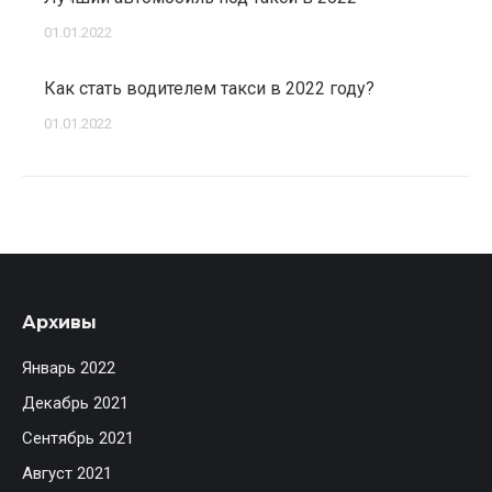
01.01.2022
Как стать водителем такси в 2022 году?
01.01.2022
Архивы
Январь 2022
Декабрь 2021
Сентябрь 2021
Август 2021