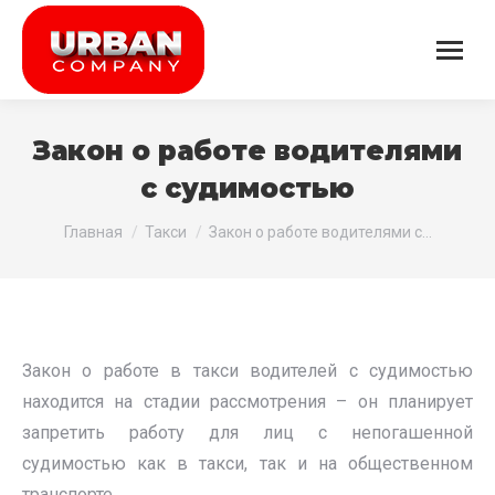
Закон о работе водителями
с судимостью
Вы здесь:
Главная
Такси
Закон о работе водителями с…
Закон о работе в такси водителей с судимостью
находится на стадии рассмотрения – он планирует
запретить работу для лиц с непогашенной
судимостью как в такси, так и на общественном
транспорте.