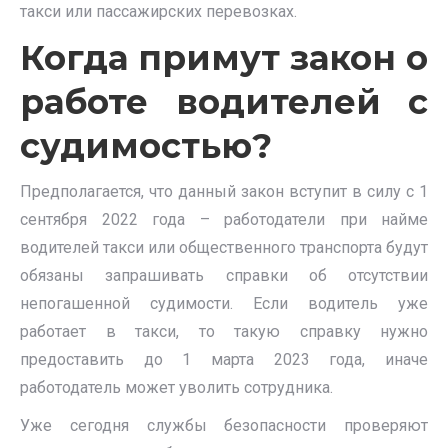
такси или пассажирских перевозках.
Когда примут закон о
работе водителей с
судимостью?
Предполагается, что данный закон вступит в силу с 1
сентября 2022 года – работодатели при найме
водителей такси или общественного транспорта будут
обязаны запрашивать справки об отсутствии
непогашенной судимости. Если водитель уже
работает в такси, то такую справку нужно
предоставить до 1 марта 2023 года, иначе
работодатель может уволить сотрудника.
Уже сегодня службы безопасности проверяют