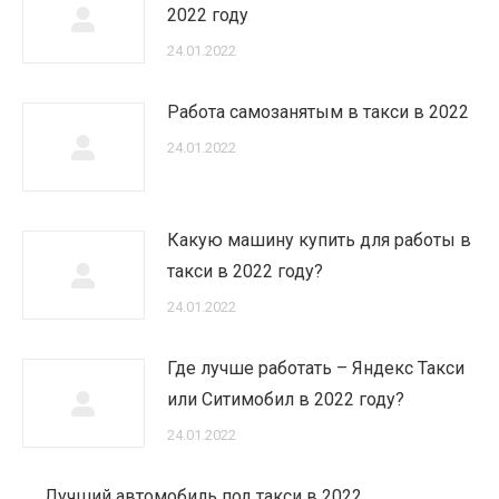
2022 году
24.01.2022
Работа самозанятым в такси в 2022
24.01.2022
Какую машину купить для работы в
такси в 2022 году?
24.01.2022
Где лучше работать – Яндекс Такси
или Ситимобил в 2022 году?
24.01.2022
Лучший автомобиль под такси в 2022