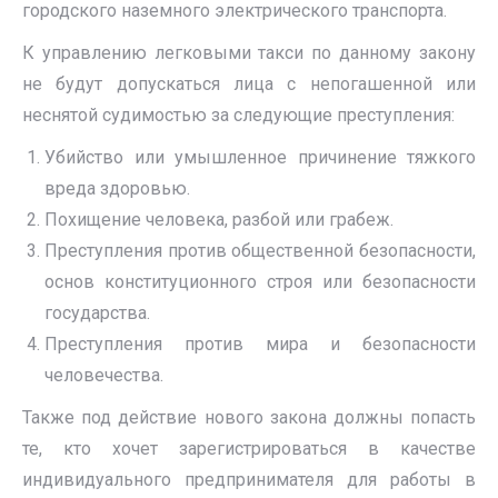
городского наземного электрического транспорта.
К управлению легковыми такси по данному закону
не будут допускаться лица с непогашенной или
неснятой судимостью за следующие преступления:
Убийство или умышленное причинение тяжкого
вреда здоровью.
Похищение человека, разбой или грабеж.
Преступления против общественной безопасности,
основ конституционного строя или безопасности
государства.
Преступления против мира и безопасности
человечества.
Также под действие нового закона должны попасть
те, кто хочет зарегистрироваться в качестве
индивидуального предпринимателя для работы в