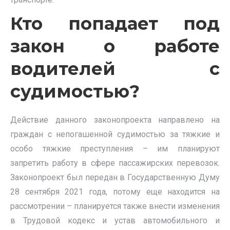
Кто попадает под
закон о работе
водителей с
судимостью?
Действие данного законопроекта направлено на
граждан с непогашенной судимостью за тяжкие и
особо тяжкие преступления – им планируют
запретить работу в сфере пассажирских перевозок.
Законопроект был передан в Государственную Думу
28 сентября 2021 года, потому еще находится на
рассмотрении – планируется также внести изменения
в Трудовой кодекс и устав автомобильного и